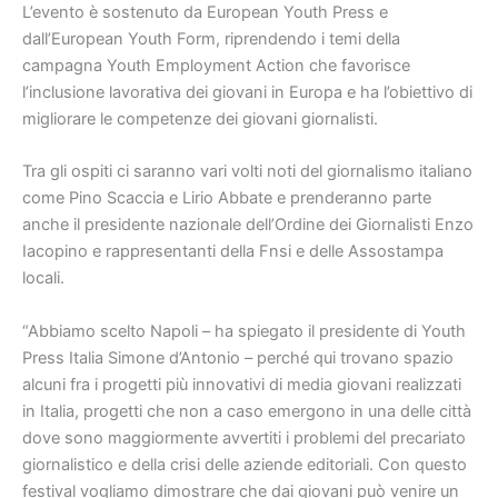
L’evento è sostenuto da European Youth Press e
dall’European Youth Form, riprendendo i temi della
campagna Youth Employment Action che favorisce
l’inclusione lavorativa dei giovani in Europa e ha l’obiettivo di
migliorare le competenze dei giovani giornalisti.
Tra gli ospiti ci saranno vari volti noti del giornalismo italiano
come Pino Scaccia e Lirio Abbate e prenderanno parte
anche il presidente nazionale dell’Ordine dei Giornalisti Enzo
Iacopino e rappresentanti della Fnsi e delle Assostampa
locali.
“Abbiamo scelto Napoli – ha spiegato il presidente di Youth
Press Italia Simone d’Antonio – perché qui trovano spazio
alcuni fra i progetti più innovativi di media giovani realizzati
in Italia, progetti che non a caso emergono in una delle città
dove sono maggiormente avvertiti i problemi del precariato
giornalistico e della crisi delle aziende editoriali. Con questo
festival vogliamo dimostrare che dai giovani può venire un