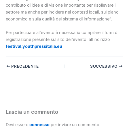
contributo di idee e di visione importante per risollevare il
settore ma anche per incidere nei contesti locali, sul piano
economico e sulla qualità del sistema di informazione”.
Per partecipare all’evento è necessario compilare il form di
registrazione presente sul sito dell’evento, all’indirizzo
festival.youthpressitalia.eu
PRECEDENTE
SUCCESSIVO
Lascia un commento
Devi essere
connesso
per inviare un commento.