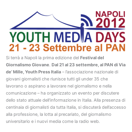
Si terrà a Napoli la prima edizione del
Festival del
Giornalismo Giovane
.
Dal 21 al 23 settembre, al PAN di Via
de’ Mille, Youth Press Italia
– l’associazione nazionale di
giovani giornalisti che riunisce tutti gli under 35 che
lavorano o aspirano a lavorare nel giornalismo e nella
comunicazione – ha organizzato un evento per discutere
dello stato attuale dell’informazione in Italia. Alla presenza di
centinaia di giornalisti da tutta Italia, si discuterà dell’accesso
alla professione, la lotta al precariato, del giornalismo
universitario e i nuovi media come la radio web.