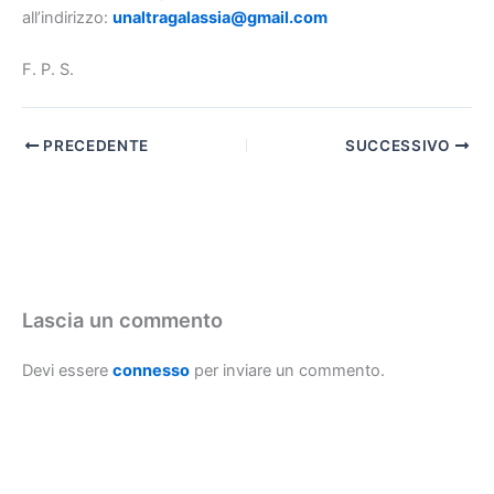
all’indirizzo:
unaltragalassia@gmail.com
F. P. S.
PRECEDENTE
SUCCESSIVO
Lascia un commento
Devi essere
connesso
per inviare un commento.