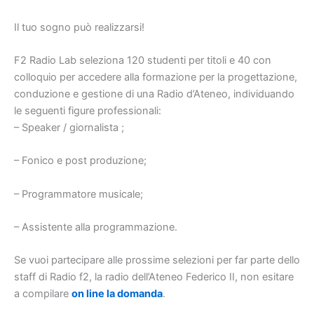
Il tuo sogno può realizzarsi!
F2 Radio Lab seleziona 120 studenti per titoli e 40 con
colloquio per accedere alla formazione per la progettazione,
conduzione e gestione di una Radio d’Ateneo, individuando
le seguenti figure professionali:
– Speaker / giornalista ;
– Fonico e post produzione;
– Programmatore musicale;
– Assistente alla programmazione.
Se vuoi partecipare alle prossime selezioni per far parte dello
staff di Radio f2, la radio dell’Ateneo Federico II, non esitare
a compilare
on line la domanda
.