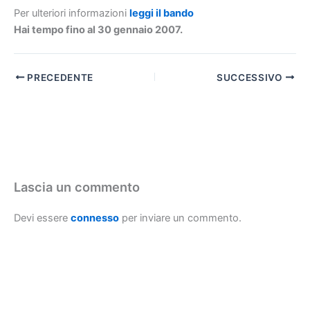
Per ulteriori informazioni
leggi il bando
Hai tempo fino al 30 gennaio 2007.
PRECEDENTE
SUCCESSIVO
Lascia un commento
Devi essere
connesso
per inviare un commento.