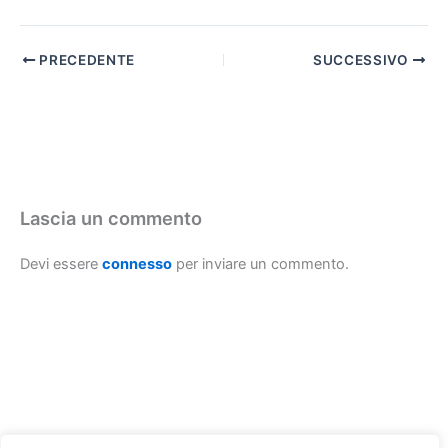
PRECEDENTE
SUCCESSIVO
Lascia un commento
Devi essere
connesso
per inviare un commento.