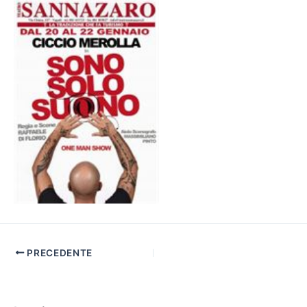
PRECEDENTE