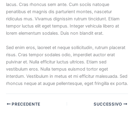
lacus. Cras rhoncus sem ante. Cum sociis natoque
penatibus et magnis dis parturient montes, nascetur
ridiculus mus. Vivamus dignissim rutrum tincidunt. Etiam
tempor luctus elit eget tempus. Integer vehicula libero at
lorem elementum sodales. Duis non blandit erat.
Sed enim eros, laoreet et neque sollicitudin, rutrum placerat
risus. Cras tempor sodales odio, imperdiet auctor erat
pulvinar et. Nulla efficitur luctus ultrices. Etiam sed
vestibulum eros. Nulla tempus euismod tortor eget
interdum. Vestibulum in metus et mi efficitur malesuada. Sed
rhoncus neque at augue pellentesque, eget fringilla ex porta.
PRECEDENTE
SUCCESSIVO