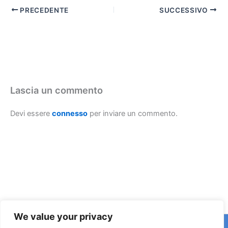
PRECEDENTE
SUCCESSIVO
Lascia un commento
Devi essere
connesso
per inviare un commento.
We value your privacy