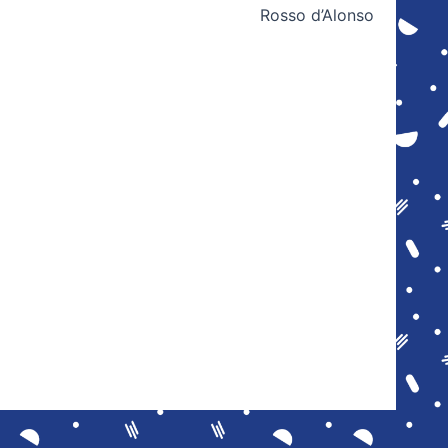
Rosso d’Alonso