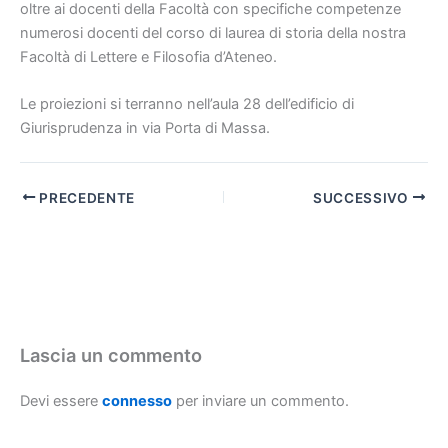
oltre ai docenti della Facoltà con specifiche competenze
numerosi docenti del corso di laurea di storia della nostra
Facoltà di Lettere e Filosofia d’Ateneo.
Le proiezioni si terranno nell’aula 28 dell’edificio di
Giurisprudenza in via Porta di Massa.
PRECEDENTE
SUCCESSIVO
Lascia un commento
Devi essere
connesso
per inviare un commento.