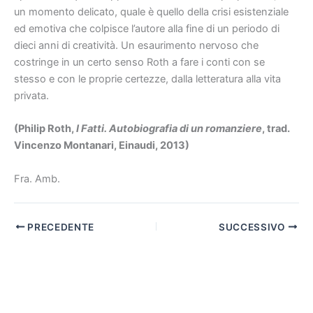
un momento delicato, quale è quello della crisi esistenziale
ed emotiva che colpisce l’autore alla fine di un periodo di
dieci anni di creatività. Un esaurimento nervoso che
costringe in un certo senso Roth a fare i conti con se
stesso e con le proprie certezze, dalla letteratura alla vita
privata.
(Philip Roth,
I Fatti. Autobiografia di un romanziere
, trad.
Vincenzo Montanari, Einaudi, 2013)
Fra. Amb.
PRECEDENTE
SUCCESSIVO