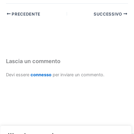
PRECEDENTE
SUCCESSIVO
Lascia un commento
Devi essere
connesso
per inviare un commento.