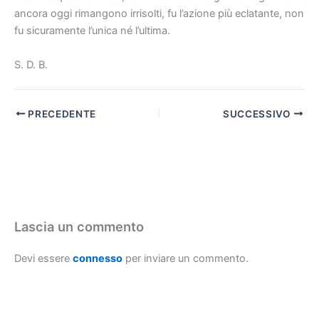
ancora oggi rimangono irrisolti, fu l’azione più eclatante, non
fu sicuramente l’unica né l’ultima.
S. D. B.
PRECEDENTE
SUCCESSIVO
Lascia un commento
Devi essere
connesso
per inviare un commento.