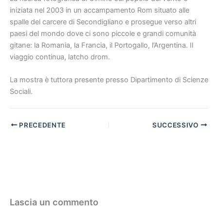
iniziata nel 2003 in un accampamento Rom situato alle
spalle del carcere di Secondigliano e prosegue verso altri
paesi del mondo dove ci sono piccole e grandi comunità
gitane: la Romania, la Francia, il Portogallo, l’Argentina. Il
viaggio continua, latcho drom.
La mostra è tuttora presente presso Dipartimento di Scienze
Sociali.
PRECEDENTE
SUCCESSIVO
Lascia un commento