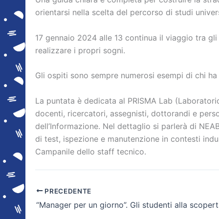
orientarsi nella scelta del percorso di studi univers
17 gennaio 2024 alle 13 continua il viaggio tra gli
realizzare i propri sogni.
Gli ospiti sono sempre numerosi esempi di chi ha r
La puntata è dedicata al PRISMA Lab (Laboratorio
docenti, ricercatori, assegnisti, dottorandi e per
dell’Informazione. Nel dettaglio si parlerà di NEA
di test, ispezione e manutenzione in contesti indu
Campanile dello staff tecnico.
PRECEDENTE