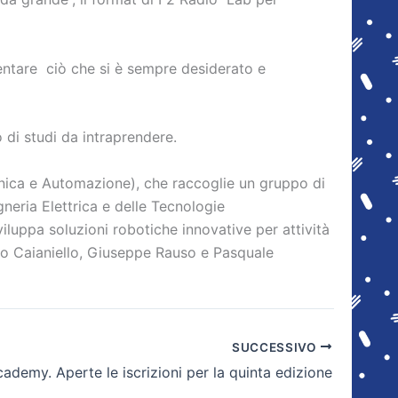
iventare ciò che si è sempre desiderato e
 di studi da intraprendere.
onica e Automazione), che raccoglie un gruppo di
gneria Elettrica e delle Tecnologie
iluppa soluzioni robotiche innovative per attività
arco Caianiello, Giuseppe Rauso e Pasquale
SUCCESSIVO
ademy. Aperte le iscrizioni per la quinta edizione