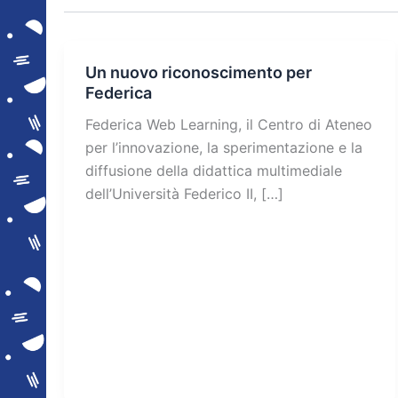
Un nuovo riconoscimento per
Federica
Federica Web Learning, il Centro di Ateneo
per l’innovazione, la sperimentazione e la
diffusione della didattica multimediale
dell’Università Federico II, […]