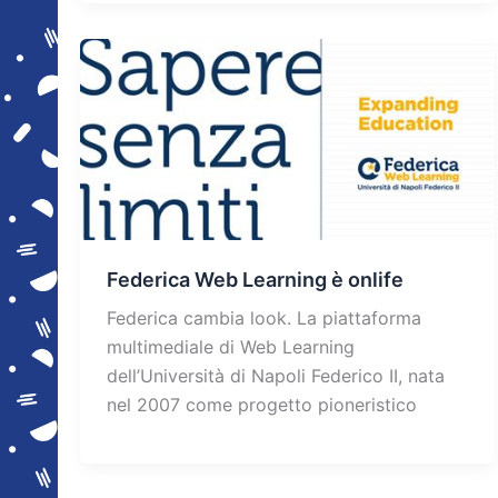
Federica Web Learning è onlife
Federica cambia look. La piattaforma
multimediale di Web Learning
dell’Università di Napoli Federico II, nata
nel 2007 come progetto pioneristico