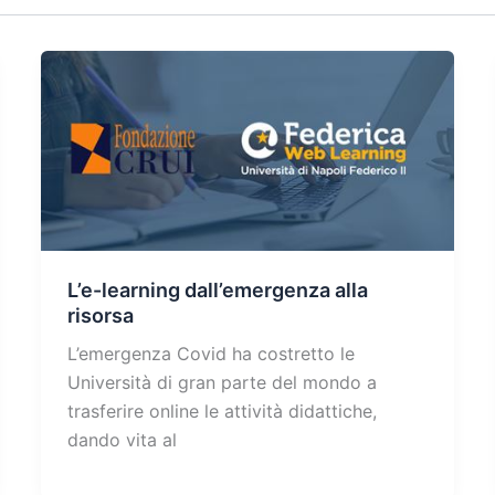
L’e-learning dall’emergenza alla
risorsa
L’emergenza Covid ha costretto le
Università di gran parte del mondo a
trasferire online le attività didattiche,
dando vita al