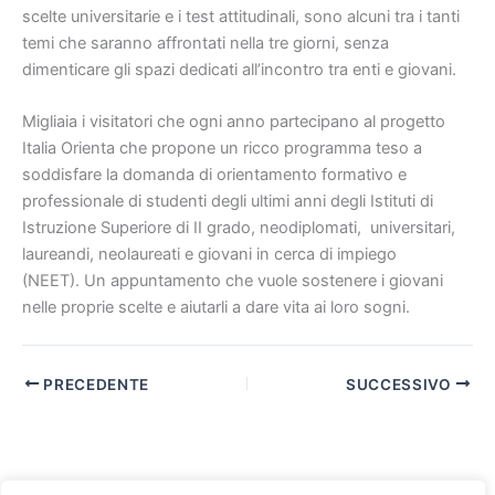
scelte universitarie e i test attitudinali, sono alcuni tra i tanti
temi che saranno affrontati nella tre giorni, senza
dimenticare gli spazi dedicati all’incontro tra enti e giovani.
Migliaia i visitatori che ogni anno partecipano al progetto
Italia Orienta che propone un ricco programma teso a
soddisfare la domanda di orientamento formativo e
professionale di studenti degli ultimi anni degli Istituti di
Istruzione Superiore di II grado, neodiplomati, universitari,
laureandi, neolaureati e giovani in cerca di impiego
(NEET). Un appuntamento che vuole sostenere i giovani
nelle proprie scelte e aiutarli a dare vita ai loro sogni.
PRECEDENTE
SUCCESSIVO