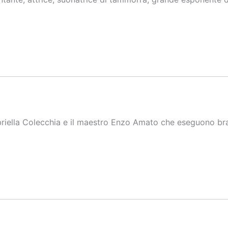
riella Colecchia e il maestro Enzo Amato che eseguono bra