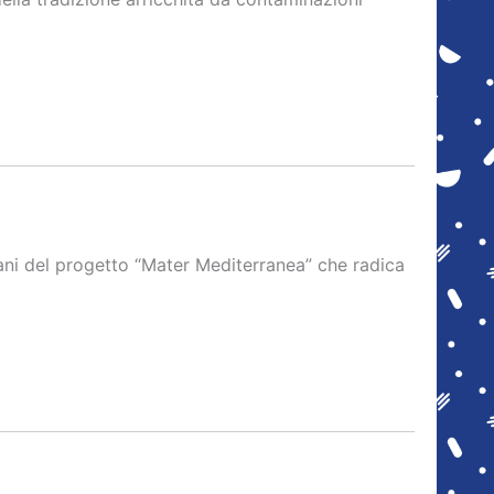
ni del progetto “Mater Mediterranea” che radica