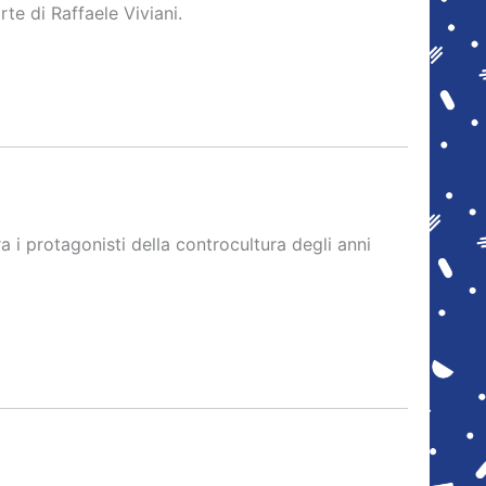
rte di Raffaele Viviani.
a i protagonisti della controcultura degli anni