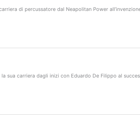
arriera di percussatore dal Neapolitan Power all’invenzion
la sua carriera dagli inizi con Eduardo De Filippo al succes