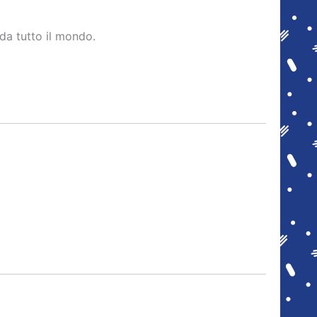
da tutto il mondo.