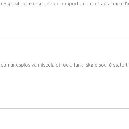
la Esposito che racconta del rapporto con la tradizione e l’a
con un’esplosiva miscela di rock, funk, ska e soul è stato tr