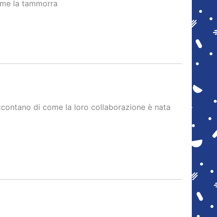
come la tammorra
ccontano di come la loro collaborazione è nata