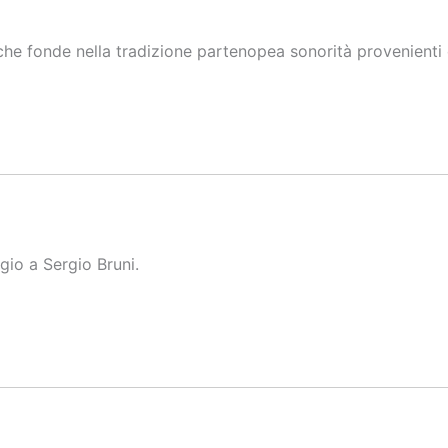
che fonde nella tradizione partenopea sonorità provenienti 
gio a Sergio Bruni.