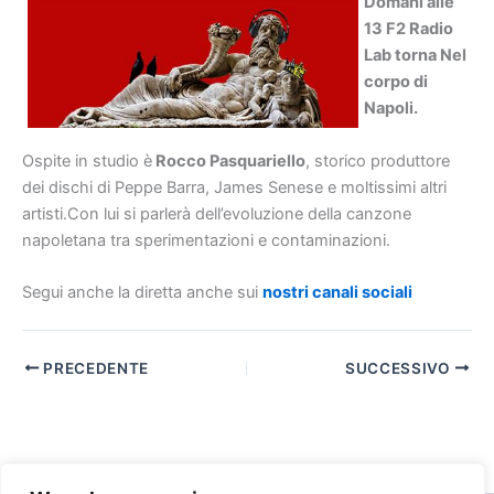
Domani alle
13 F2 Radio
Lab torna Nel
corpo di
Napoli.
Ospite in studio è
Rocco Pasquariello
, storico produttore
dei dischi di Peppe Barra, James Senese e moltissimi altri
artisti.Con lui si parlerà dell’evoluzione della canzone
napoletana tra sperimentazioni e contaminazioni.
Segui anche la diretta anche sui
nostri canali sociali
PRECEDENTE
SUCCESSIVO