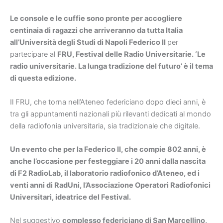
Le console e le cuffie sono pronte per accogliere
centinaia di ragazzi che arriveranno da tutta Italia
all’Università degli Studi di Napoli Federico II
per
partecipare al
FRU, Festival delle Radio Universitarie. ‘Le
radio universitarie. La lunga tradizione del futuro’ è il tema
di questa edizione.
Il FRU, che torna nell’Ateneo federiciano dopo dieci anni, è
tra gli appuntamenti nazionali più rilevanti dedicati al mondo
della radiofonia universitaria, sia tradizionale che digitale.
Un evento che per la Federico II, che compie 802 anni, è
anche l’occasione per festeggiare i 20 anni dalla nascita
di F2 RadioLab, il laboratorio radiofonico d’Ateneo, ed i
venti anni di RadUni, l’Associazione Operatori Radiofonici
Universitari, ideatrice del Festival.
Nel suggestivo
complesso federiciano di San Marcellino,