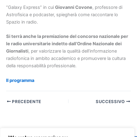
“Galaxy Express” in cui
Giovanni Covone
, professore di
Astrofisica e podcaster, spiegherà come raccontare lo
Spazio in radio.
Si terrà anche la premiazione del concorso nazionale per
le radio universitarie indetto dall’Ordine Nazionale dei
Giornalisti
, per valorizzare la qualità dell’informazione
radiofonica in ambito accademico e promuovere la cultura
della responsabilità professionale.
Il programma
PRECEDENTE
SUCCESSIVO