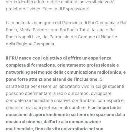
storia identità e futuro delle emittenti universitarie verrà
proiettato il video ‘Facoltà di Espressione’.
La manifestazione gode del Patrocinio di Rai Campania e Rai
Radio, Media Partner sono Rai Radio Tutta Italiana e Rai
Radio Napoli Live, del Patrocinio del Comune di Napoli e
della Regione Campania.
Il FRU nasce con l’obiettivo di offrire un’esperienza
completa di formazione, orientamento professionale e
networking nel mondo della comunicazione radiofonica, e
pone forte attenzione ai temi dell’inclusione
. Si
caratterizza per essere un laboratorio vivo in cui gli studenti
possono sperimentare la radio sul campo, sviluppare
competenze tecniche e creative, confrontarsi con esperti e
costruire relazioni professionali durature. È
un’importante
occasione di approfondimento su temi che spaziano dalla
musica al cinema, dall’arte alla comunicazione
multimediale, fino alla vita universitaria nel suo