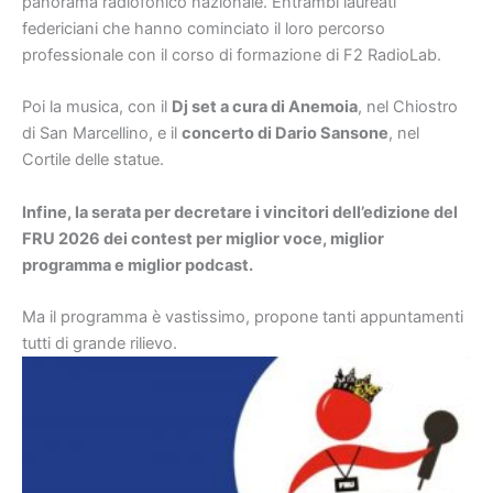
panorama radiofonico nazionale. Entrambi laureati
federiciani che hanno cominciato il loro percorso
professionale con il corso di formazione di F2 RadioLab.
Poi la musica, con il
Dj set a cura di Anemoia
, nel Chiostro
di San Marcellino, e il
concerto di Dario Sansone
, nel
Cortile delle statue.
Infine, la serata per decretare i vincitori dell’edizione del
FRU 2026 dei contest per miglior voce, miglior
programma e miglior podcast.
Ma il programma è vastissimo, propone tanti appuntamenti
tutti di grande rilievo.