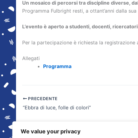
Un mosaico di percorsi tra discipline diverse, dal
Programma Fulbright resti, a ottant’anni dalla sua n
L’evento è aperto a studenti, docenti, ricercator
Per la partecipazione è richiesta la registrazione
Allegati
Programma
PRECEDENTE
“Ebbra di luce, folle di colori”
We value your privacy