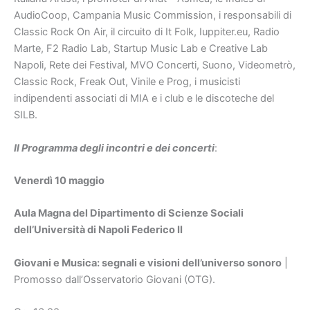
AudioCoop, Campania Music Commission, i responsabili di
Classic Rock On Air, il circuito di It Folk, Iuppiter.eu, Radio
Marte, F2 Radio Lab, Startup Music Lab e Creative Lab
Napoli, Rete dei Festival, MVO Concerti, Suono, Videometrò,
Classic Rock, Freak Out, Vinile e Prog, i musicisti
indipendenti associati di MIA e i club e le discoteche del
SILB.
Il Programma degli incontri e dei concerti
:
Venerdì 10 maggio
Aula Magna del Dipartimento di Scienze Sociali
dell’Università di Napoli Federico II
Giovani e Musica: segnali e visioni dell’universo sonoro
|
Promosso dall’Osservatorio Giovani (OTG).