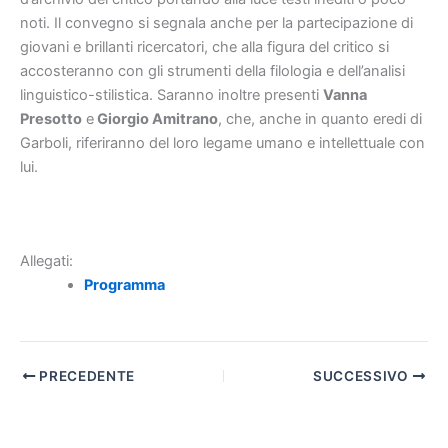
noti. Il convegno si segnala anche per la partecipazione di
giovani e brillanti ricercatori, che alla figura del critico si
accosteranno con gli strumenti della filologia e dell’analisi
linguistico-stilistica. Saranno inoltre presenti
Vanna
Presotto
e
Giorgio Amitrano
, che, anche in quanto eredi di
Garboli, riferiranno del loro legame umano e intellettuale con
lui.
Allegati:
Programma
PRECEDENTE
SUCCESSIVO