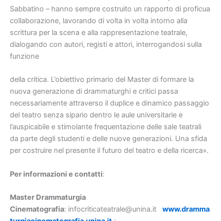
Sabbatino – hanno sempre costruito un rapporto di proficua
collaborazione, lavorando di volta in volta intorno alla
scrittura per la scena e alla rappresentazione teatrale,
dialogando con autori, registi e attori, interrogandosi sulla
funzione
della critica. L’obiettivo primario del Master di formare la
nuova generazione di drammaturghi e critici passa
necessariamente attraverso il duplice e dinamico passaggio
del teatro senza sipario dentro le aule universitarie e
l’auspicabile e stimolante frequentazione delle sale teatrali
da parte degli studenti e delle nuove generazioni. Una sfida
per costruire nel presente il futuro del teatro e della ricerca».
Per informazioni e contatti
:
Master Drammaturgia
Cinematografia
: infocriticateatrale@unina.it
www.dramma