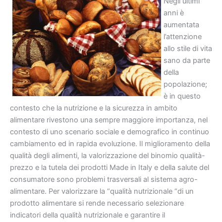
Negli ultimi
anni è
aumentata
l’attenzione
allo stile di vita
sano da parte
della
popolazione;
è in questo
contesto che la nutrizione e la sicurezza in ambito
alimentare rivestono una sempre maggiore importanza, nel
contesto di uno scenario sociale e demografico in continuo
cambiamento ed in rapida evoluzione. Il miglioramento della
qualità degli alimenti, la valorizzazione del binomio qualità-
prezzo e la tutela dei prodotti Made in Italy e della salute del
consumatore sono problemi trasversali al sistema agro-
alimentare. Per valorizzare la “qualità nutrizionale “di un
prodotto alimentare si rende necessario selezionare
indicatori della qualità nutrizionale e garantire il