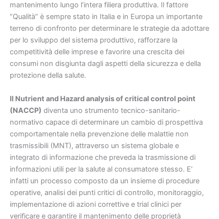
mantenimento lungo l’intera filiera produttiva. Il fattore
“Qualità” è sempre stato in Italia e in Europa un importante
terreno di confronto per determinare le strategie da adottare
per lo sviluppo del sistema produttivo, rafforzare la
competitività delle imprese e favorire una crescita dei
consumi non disgiunta dagli aspetti della sicurezza e della
protezione della salute.
Il Nutrient and Hazard analysis of critical control point
(NACCP)
diventa uno strumento tecnico-sanitario-
normativo capace di determinare un cambio di prospettiva
comportamentale nella prevenzione delle malattie non
trasmissibili (MNT), attraverso un sistema globale e
integrato di informazione che preveda la trasmissione di
informazioni utili per la salute al consumatore stesso. E’
infatti un processo composto da un insieme di procedure
operative, analisi dei punti critici di controllo, monitoraggio,
implementazione di azioni correttive e trial clinici per
verificare e garantire il mantenimento delle proprietà