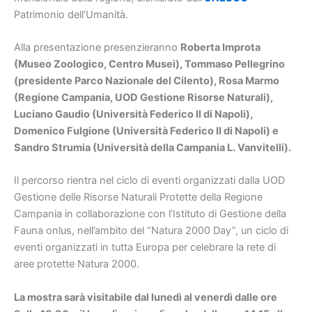
Patrimonio dell’Umanità.
Alla presentazione presenzieranno
Roberta Improta
(Museo Zoologico, Centro Musei), Tommaso Pellegrino
(presidente Parco Nazionale del Cilento), Rosa Marmo
(Regione Campania, UOD Gestione Risorse Naturali),
Luciano Gaudio (Università Federico II di Napoli),
Domenico Fulgione (Università Federico II di Napoli) e
Sandro Strumia (Università della Campania L. Vanvitelli).
Il percorso rientra nel ciclo di eventi organizzati dalla UOD
Gestione delle Risorse Naturali Protette della Regione
Campania in collaborazione con l’Istituto di Gestione della
Fauna onlus, nell’ambito del “Natura 2000 Day”, un ciclo di
eventi organizzati in tutta Europa per celebrare la rete di
aree protette Natura 2000.
La mostra sarà visitabile dal lunedì al venerdì dalle ore