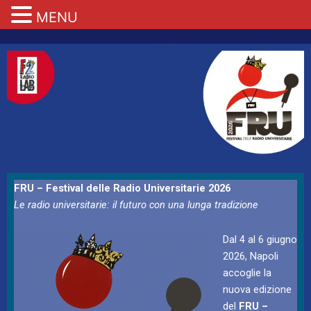
MENU
FRU – Festival delle Radio Universitarie 2026
Le radio universitarie: il futuro con una lunga tradizione
Dal 4 al 6 giugno
2026, Napoli
accoglie la
nuova edizione
del
FRU –