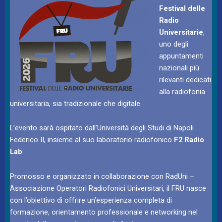
Festival delle
Radio
Universitarie
,
uno degli
appuntamenti
nazionali più
rilevanti dedicati
alla radiofonia
universitaria, sia tradizionale che digitale.
L’evento sarà ospitato dall’Università degli Studi di Napoli
Federico II, insieme al suo laboratorio radiofonico
F2 Radio
Lab
.
Promosso e organizzato in collaborazione con RadUni –
Associazione Operatori Radiofonici Universitari, il FRU nasce
con l’obiettivo di offrire un’esperienza completa di
formazione, orientamento professionale e networking nel