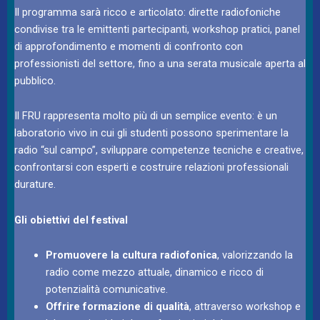
Il programma sarà ricco e articolato: dirette radiofoniche
condivise tra le emittenti partecipanti, workshop pratici, panel
di approfondimento e momenti di confronto con
professionisti del settore, fino a una serata musicale aperta al
pubblico.
Il FRU rappresenta molto più di un semplice evento: è un
laboratorio vivo in cui gli studenti possono sperimentare la
radio “sul campo”, sviluppare competenze tecniche e creative,
confrontarsi con esperti e costruire relazioni professionali
durature.
Gli obiettivi del festival
Promuovere la cultura radiofonica
, valorizzando la
radio come mezzo attuale, dinamico e ricco di
potenzialità comunicative.
Offrire formazione di qualità
, attraverso workshop e