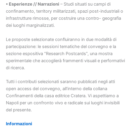
• Esperienze // Narrazioni
– Studi situati su campi di
confinamento, territory militarizzati, spazi post-industriali o
infrastrutture rimosse, per costruire una contro- geografia
dei luoghi marginalizzati.
Le proposte selezionate confluiranno in due modalità di
partecipazione: le sessioni tematiche del convegno e la
sezione espositiva “Research Postcards”, una mostra
sperimentale che accoglierà frammenti visuali e performativi
di ricerca.
Tutti i contributi selezionati saranno pubblicati negli atti
open access del convegno, all’interno della collana
Confinamenti della casa editrice Cratera. Vi aspettiamo a
Napoli per un confronto vivo e radicale sui luoghi invisibili
del presente.
Informazioni