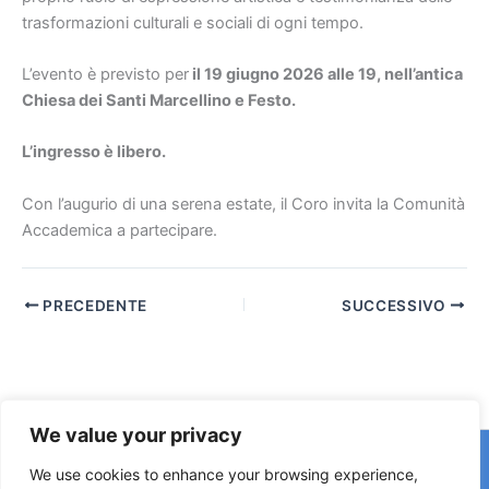
trasformazioni culturali e sociali di ogni tempo.
L’evento è previsto per
il 19 giugno 2026 alle 19, nell’antica
Chiesa dei Santi Marcellino e Festo.
L’ingresso è libero.
Con l’augurio di una serena estate, il Coro invita la Comunità
Accademica a partecipare.
PRECEDENTE
SUCCESSIVO
We value your privacy
Copyright © 2026 © F2 Radio Lab - Università degli Studi di
We use cookies to enhance your browsing experience,