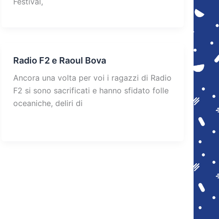
Festival,
Radio F2 e Raoul Bova
Ancora una volta per voi i ragazzi di Radio
F2 si sono sacrificati e hanno sfidato folle
oceaniche, deliri di