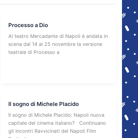
Processo a Dio
Al teatro Mercadante di Napoli è andata in
scena dal 14 al 25 novembre la versione
teatrale di Processo a
Il sogno di Michele Placido
Il sogno di Michele Placido: Napoli nuova
capitale del cinema italiano? Continuano
gli Incontri Ravvicinati del Napoli Film