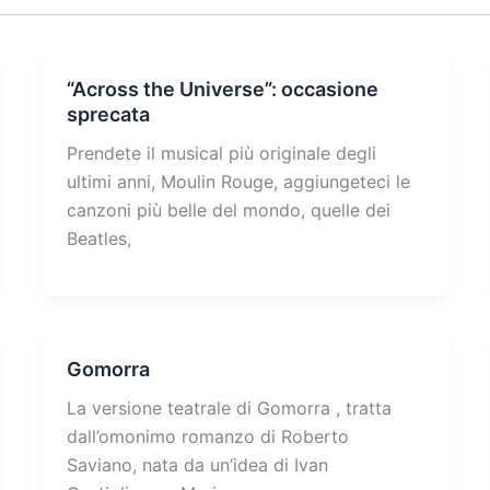
“Across the Universe”: occasione
sprecata
Prendete il musical più originale degli
ultimi anni, Moulin Rouge, aggiungeteci le
canzoni più belle del mondo, quelle dei
Beatles,
Gomorra
La versione teatrale di Gomorra , tratta
dall’omonimo romanzo di Roberto
Saviano, nata da un’idea di Ivan