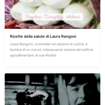
Ricette della salute di Laura Rangoni
Laura Rangoni, sommelier ed esperta di cucina, è
l’autrice di un nuovo, interessante volume del settore
agroalimentare; le sue Ricette