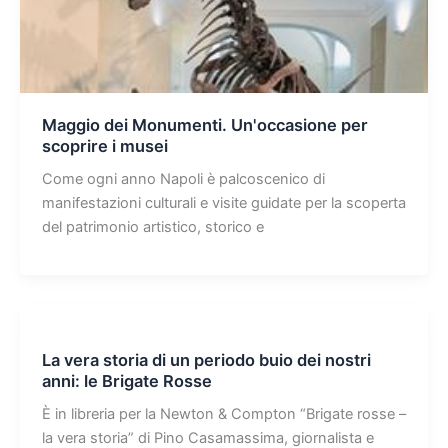
Maggio dei Monumenti. Un'occasione per
scoprire i musei
Come ogni anno Napoli è palcoscenico di
manifestazioni culturali e visite guidate per la scoperta
del patrimonio artistico, storico e
La vera storia di un periodo buio dei nostri
anni: le Brigate Rosse
È in libreria per la Newton & Compton “Brigate rosse –
la vera storia” di Pino Casamassima, giornalista e