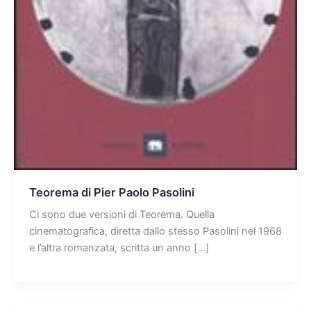
Teorema di Pier Paolo Pasolini
Ci sono due versioni di Teorema. Quella
cinematografica, diretta dallo stesso Pasolini nel 1968
e l’altra romanzata, scritta un anno […]