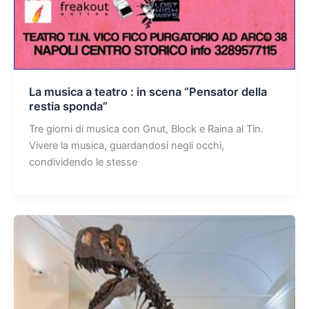
La musica a teatro : in scena “Pensator della
restia sponda”
Tre giorni di musica con Gnut, Block e Raina al Tin.
Vivere la musica, guardandosi negli occhi,
condividendo le stesse