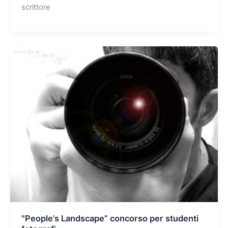
scrittore
"People’s Landscape” concorso per studenti