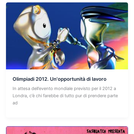
Olimpiadi 2012. Un'opportunità di lavoro
In attesa dell’evento mondiale previsto per il 2012 a
Londra, c’è chi farebbe di tutto pur di prendere parte
ad