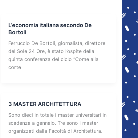
L’economia italiana secondo De
Bortoli
Ferruccio De Bortoli, giornalista, direttore
del Sole 24 Ore, è stato l’ospite della
quinta conferenza del ciclo “Come alla
corte
3 MASTER ARCHITETTURA
Sono dieci in totale i master universitari in
scadenza a gennaio. Tre sono i master
organizzati dalla Facoltà di Architettura.