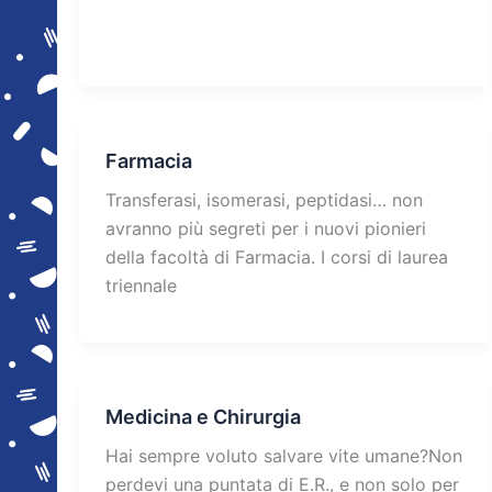
Farmacia
Transferasi, isomerasi, peptidasi… non
avranno più segreti per i nuovi pionieri
della facoltà di Farmacia. I corsi di laurea
triennale
Medicina e Chirurgia
Hai sempre voluto salvare vite umane?Non
perdevi una puntata di E.R., e non solo per