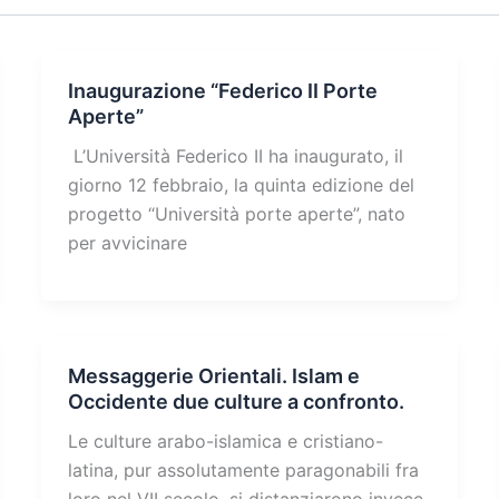
Inaugurazione “Federico II Porte
Aperte”
L’Università Federico II ha inaugurato, il
giorno 12 febbraio, la quinta edizione del
progetto “Università porte aperte”, nato
per avvicinare
Messaggerie Orientali. Islam e
Occidente due culture a confronto.
Le culture arabo-islamica e cristiano-
latina, pur assolutamente paragonabili fra