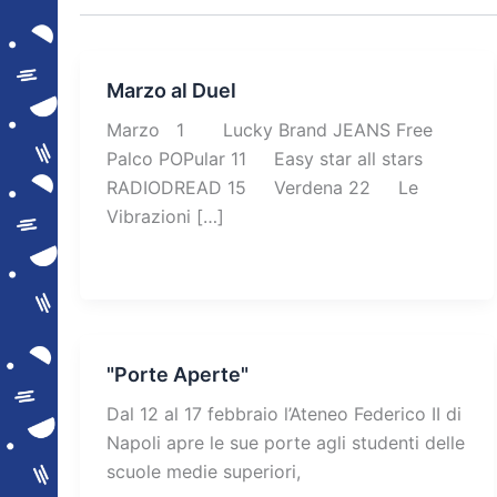
Marzo al Duel
Marzo 1 Lucky Brand JEANS Free
Palco POPular 11 Easy star all stars
RADIODREAD 15 Verdena 22 Le
Vibrazioni […]
"Porte Aperte"
Dal 12 al 17 febbraio l’Ateneo Federico II di
Napoli apre le sue porte agli studenti delle
scuole medie superiori,