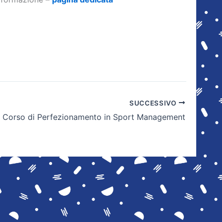
SUCCESSIVO
Corso di Perfezionamento in Sport Management