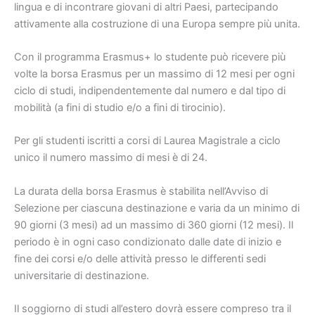
lingua e di incontrare giovani di altri Paesi, partecipando
attivamente alla costruzione di una Europa sempre più unita.
Con il programma Erasmus+ lo studente può ricevere più
volte la borsa Erasmus per un massimo di 12 mesi per ogni
ciclo di studi, indipendentemente dal numero e dal tipo di
mobilità (a fini di studio e/o a fini di tirocinio).
Per gli studenti iscritti a corsi di Laurea Magistrale a ciclo
unico il numero massimo di mesi è di 24.
La durata della borsa Erasmus è stabilita nell’Avviso di
Selezione per ciascuna destinazione e varia da un minimo di
90 giorni (3 mesi) ad un massimo di 360 giorni (12 mesi). Il
periodo è in ogni caso condizionato dalle date di inizio e
fine dei corsi e/o delle attività presso le differenti sedi
universitarie di destinazione.
Il soggiorno di studi all’estero dovrà essere compreso tra il