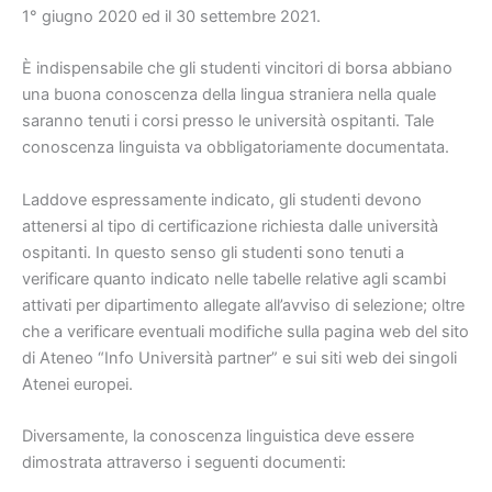
1° giugno 2020 ed il 30 settembre 2021.
È indispensabile che gli studenti vincitori di borsa abbiano
una buona conoscenza della lingua straniera nella quale
saranno tenuti i corsi presso le università ospitanti. Tale
conoscenza linguista va obbligatoriamente documentata.
Laddove espressamente indicato, gli studenti devono
attenersi al tipo di certificazione richiesta dalle università
ospitanti. In questo senso gli studenti sono tenuti a
verificare quanto indicato nelle tabelle relative agli scambi
attivati per dipartimento allegate all’avviso di selezione; oltre
che a verificare eventuali modifiche sulla pagina web del sito
di Ateneo “Info Università partner” e sui siti web dei singoli
Atenei europei.
Diversamente, la conoscenza linguistica deve essere
dimostrata attraverso i seguenti documenti: