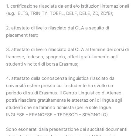
1. certificazione rilasciata da enti e/o istituzioni internazionali
(e.g. IELTS, TRINITY, TOEFL, DELF, DELE, ZD, ZDfB);
2. attestato di livello rilasciato dal CLA a seguito di
placement test;
3. attestato di livello rilasciato dal CLA al termine dei corsi di
francese, tedesco, spagnolo, offerti gratuitamente agli
studenti vincitori di borsa Erasmus;
4. attestato della conoscenza linguistica rilasciato da
università estere presso cui lo studente ha svolto un
periodo di studi Erasmus. Il Centro Linguistico di Ateneo,
potrà rilasciare gratuitamente le attestazioni di lingua agli
studenti che ne faranno richiesta (per le sole lingue
INGLESE – FRANCESE – TEDESCO – SPAGNOLO).
Sono esonerati dalla presentazione dei succitati documenti