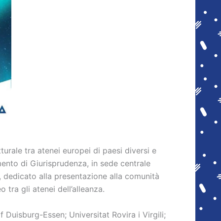
urale tra atenei europei di paesi diversi e
imento di Giurisprudenza, in sede centrale
, dedicato alla presentazione alla comunità
 tra gli atenei dell’alleanza.
 Duisburg-Essen; Universitat Rovira i Virgili;